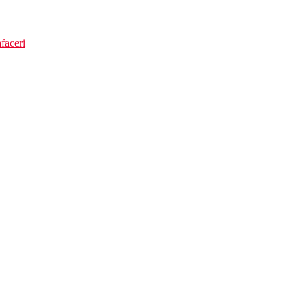
faceri