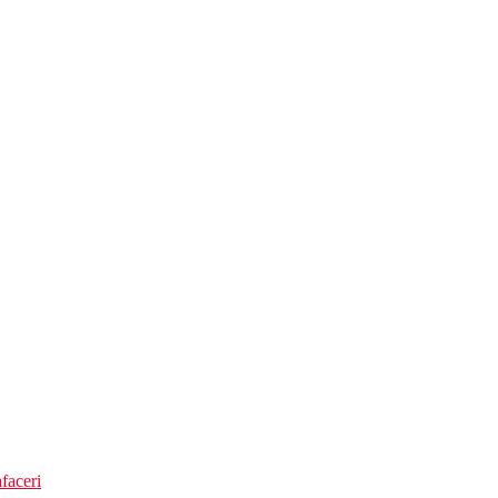
faceri