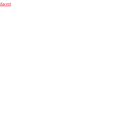
faceri