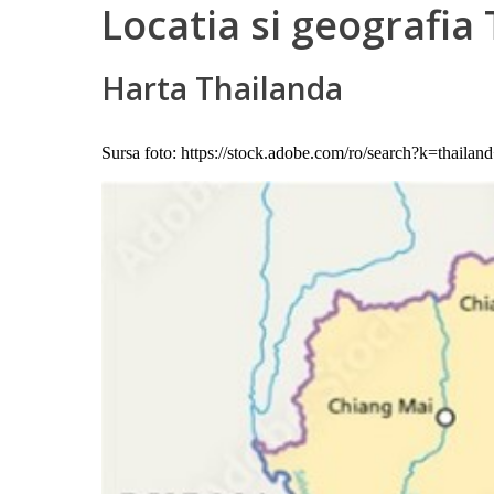
Locatia si geografia
Harta Thailanda
Sursa foto: https://stock.adobe.com/ro/search?k=thai