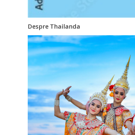
Despre Thailanda