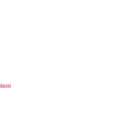
faceri