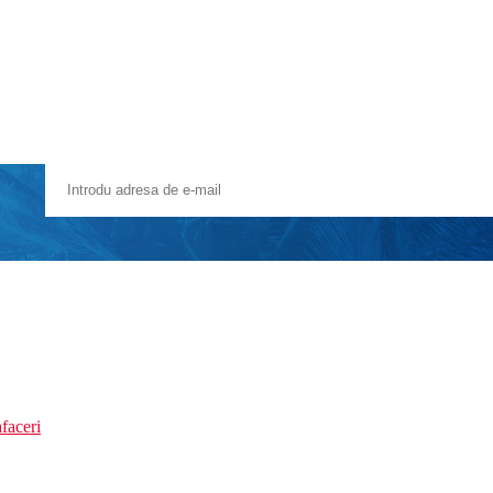
faceri