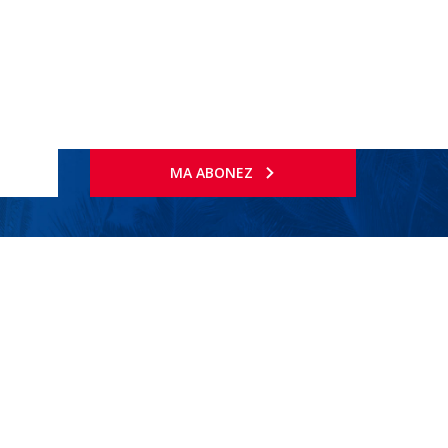
MA ABONEZ