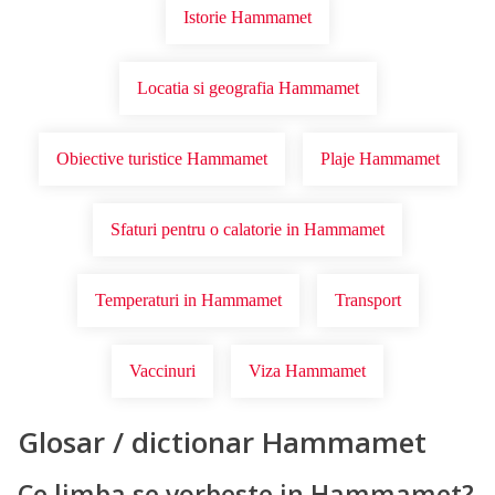
Istorie Hammamet
Locatia si geografia Hammamet
Obiective turistice Hammamet
Plaje Hammamet
Sfaturi pentru o calatorie in Hammamet
Temperaturi in Hammamet
Transport
Vaccinuri
Viza Hammamet
Glosar / dictionar Hammamet
Ce limba se vorbeste in Hammamet?