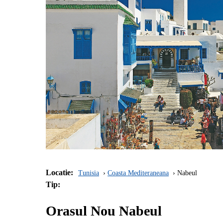
Locatie:
Tunisia
Coasta Mediteraneana
Nabeul
Tip:
Orasul Nou Nabeul