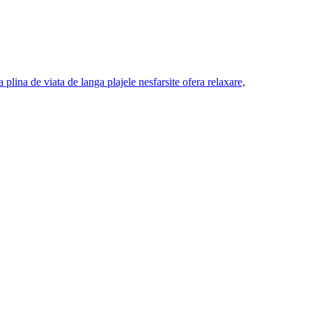
plina de viata de langa plajele nesfarsite ofera relaxare,