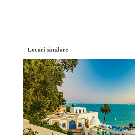
Locuri similare