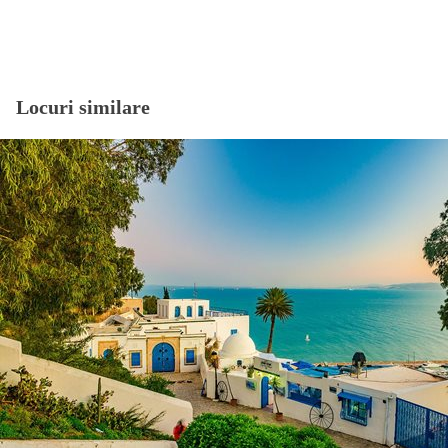
Locuri similare