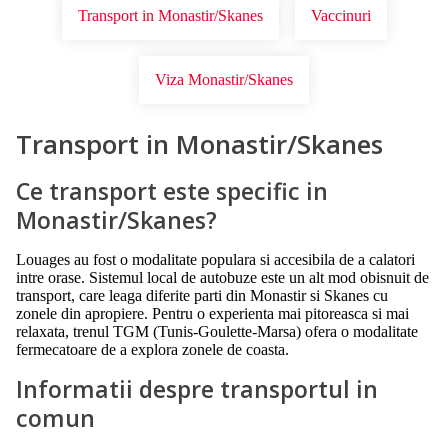
Transport in Monastir/Skanes
Vaccinuri
Viza Monastir/Skanes
Transport in Monastir/Skanes
Ce transport este specific in
Monastir/Skanes?
Louages au fost o modalitate populara si accesibila de a calatori
intre orase. Sistemul local de autobuze este un alt mod obisnuit de
transport, care leaga diferite parti din Monastir si Skanes cu
zonele din apropiere. Pentru o experienta mai pitoreasca si mai
relaxata, trenul TGM (Tunis-Goulette-Marsa) ofera o modalitate
fermecatoare de a explora zonele de coasta.
Informatii despre transportul in
comun