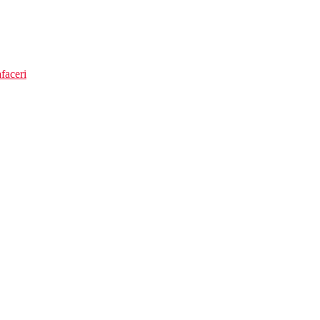
faceri