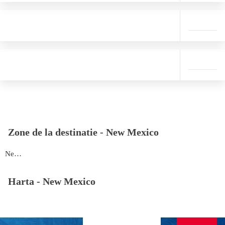
Zone de la destinatie -
New Mexico
New Mexico
Harta -
New Mexico