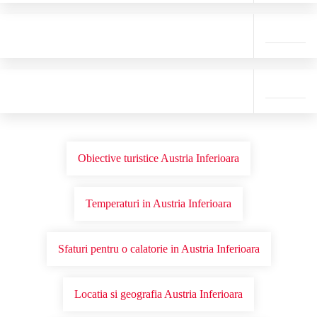
Obiective turistice Austria Inferioara
Temperaturi in Austria Inferioara
Sfaturi pentru o calatorie in Austria Inferioara
Locatia si geografia Austria Inferioara