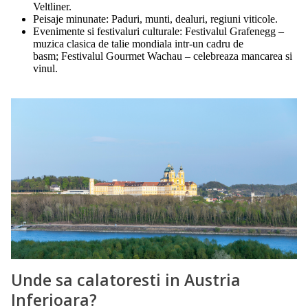
Veltliner.
Peisaje minunate: Paduri, munti, dealuri, regiuni viticole.
Evenimente si festivaluri culturale: Festivalul Grafenegg –
muzica clasica de talie mondiala intr-un cadru de
basm; Festivalul Gourmet Wachau – celebreaza mancarea si
vinul.
Unde sa calatoresti in Austria
Inferioara?