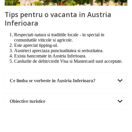
Tips pentru o vacanta in Austria
Inferioara
Respectati natura si traditiile locale - in special in
comunitatile viticole si agricole.
Este apreciat tipping-ul.
Austrieci apreciaza punctualitatea si seriozitatea.
Exista bancomate in Austria Inferioara.
Cardurile de debit/credit Visa si Mastercard sunt acceptate.
Ce limba se vorbeste in Austria Inferioara?
Obiective turistice