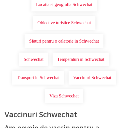
Locatia si geografia Schwechat
Obiective turistice Schwechat
Sfaturi pentru o calatorie in Schwechat
Schwechat
Temperaturi in Schwechat
Transport in Schwechat
Vaccinuri Schwechat
Viza Schwechat
Vaccinuri Schwechat
Am nevoie de vaccin pentru a