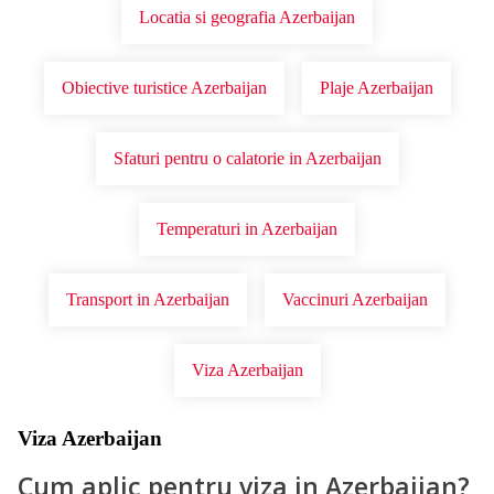
Locatia si geografia Azerbaijan
Obiective turistice Azerbaijan
Plaje Azerbaijan
Sfaturi pentru o calatorie in Azerbaijan
Temperaturi in Azerbaijan
Transport in Azerbaijan
Vaccinuri Azerbaijan
Viza Azerbaijan
Viza Azerbaijan
Cum aplic pentru viza in Azerbaijan?