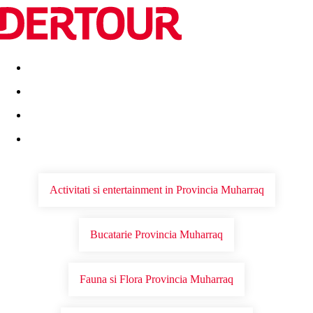
Destinatii
Vacanta perfecta
OFERTE DE NERATAT
Activitati si entertainment in Provincia Muharraq
Bucatarie Provincia Muharraq
Fauna si Flora Provincia Muharraq