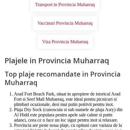
Transport in Provincia Muharraq
Vaccinuri Provincia Muharraq
Viza Provincia Muharraq
Plajele in Provincia Muharraq
Top plaje recomandate in Provincia
Muharraq
Arad Fort Beach Park, situat in apropiere de istoricul Arad
Fort si Seef Mall Muharraq, este ideal pentru picnicuri si
plimbari ocazionale, desi mai putin potrivit pentru inot.
Plaja Dry Sock (cunoscuta si sub numele de plaja Asry) din
Al Hidd este populara pentru apele sale calme si putin
adanci, ceea ce o face un loc sigur pentru inot si relaxare.
Provincia are peste noua plaje, cu optiuni care variaza de la