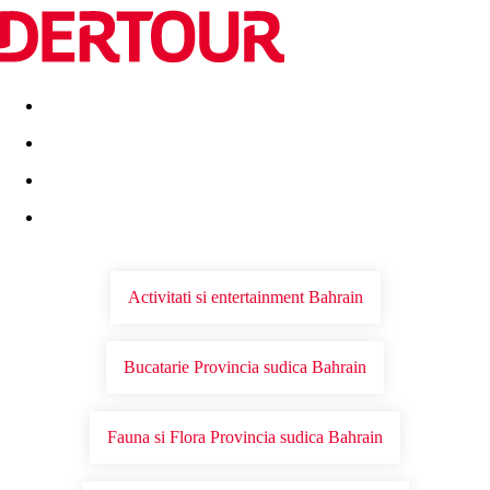
Destinatii
Vacanta perfecta
OFERTE DE NERATAT
Activitati si entertainment Bahrain
Bucatarie Provincia sudica Bahrain
Fauna si Flora Provincia sudica Bahrain