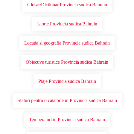
Glosar/Dictionar Provincia sudica Bahrain
Istorie Provincia sudica Bahrain
Locatia si geografia Provincia sudica Bahrain
Obiective turistice Provincia sudica Bahrain
Plaje Provincia sudica Bahrain
Sfaturi pentru o calatorie in Provincia sudica Bahrain
Temperaturi in Provincia sudica Bahrain