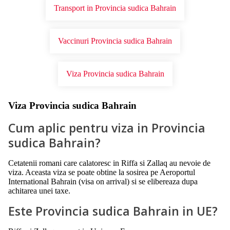
Transport in Provincia sudica Bahrain
Vaccinuri Provincia sudica Bahrain
Viza Provincia sudica Bahrain
Viza Provincia sudica Bahrain
Cum aplic pentru viza in Provincia
sudica Bahrain?
Cetatenii romani care calatoresc in Riffa si Zallaq au nevoie de
viza. Aceasta viza se poate obtine la sosirea pe Aeroportul
International Bahrain (visa on arrival) si se elibereaza dupa
achitarea unei taxe.
Este Provincia sudica Bahrain in UE?