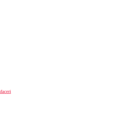
faceri