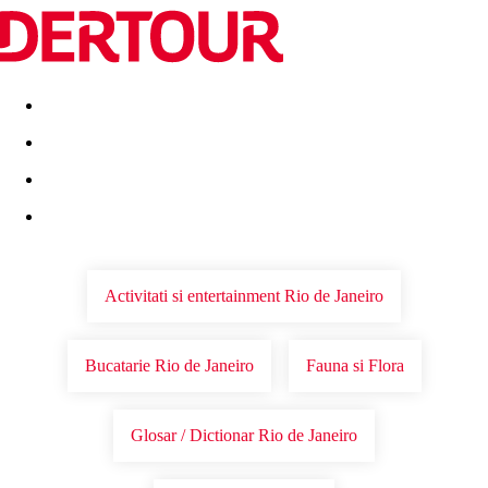
Destinatii
Vacanta perfecta
OFERTE DE NERATAT
Activitati si entertainment Rio de Janeiro
Bucatarie Rio de Janeiro
Fauna si Flora
Glosar / Dictionar Rio de Janeiro