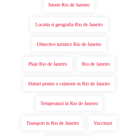
Istorie Rio de Janeiro
Locatia si geografia Rio de Janeiro
Obiective turistice Rio de Janeiro
Plaje Rio de Janeiro
Rio de Janeiro
Sfaturi pentru o calatorie in Rio de Janeiro
Temperaturi in Rio de Janeiro
Transport in Rio de Janeiro
Vaccinuri