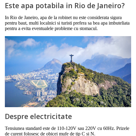
Este apa potabila in Rio de Janeiro?
In Rio de Janeiro, apa de la robinet nu este considerata sigura
pentru baut, multi localnici si turisti prefera sa bea apa imbuteliata
pentru a evita eventualele probleme cu stomacul.
Despre electricitate
Tensiunea standard este de 110-120V sau 220V cu 60Hz. Prizele
de curent folosesc de obicei mufe de tip C si N.