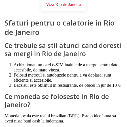
Viza Rio de Janeiro
Sfaturi pentru o calatorie in Rio
de Janeiro
Ce trebuie sa stii atunci cand doresti
sa mergi in Rio de Janeiro
Achizitionati un card e-SIM inainte de a merge pentru date
accesibile, de mare viteza.
Folositi metroul si autobuzele pentru a va deplasa; sunt
eficiente si accesibile.
Bacsisul este obisnuit in restaurante, de obicei in jur de 10%.
Ce moneda se foloseste in Rio de
Janeiro?
Moneda locala este realul brazilian (BRL). Este o idee buna sa
aveti niste bani cash la indemana.