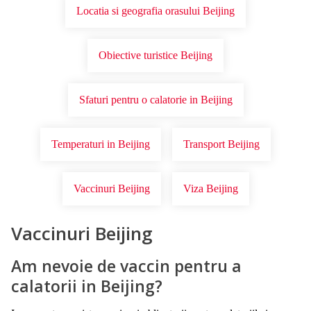
Locatia si geografia orasului Beijing
Obiective turistice Beijing
Sfaturi pentru o calatorie in Beijing
Temperaturi in Beijing
Transport Beijing
Vaccinuri Beijing
Viza Beijing
Vaccinuri Beijing
Am nevoie de vaccin pentru a
calatorii in Beijing?