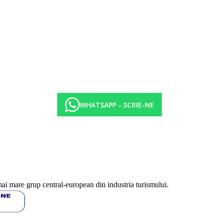
WHATSAPP - SCRIE-NE
mai mare grup central-european din industria turismului.