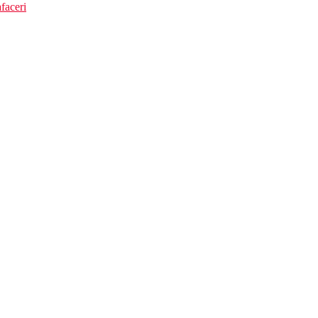
faceri