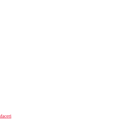
faceri