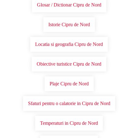
Glosar / Dictionar Cipru de Nord
Istorie Cipru de Nord
Locatia si geografia Cipru de Nord
Obiective turistice Cipru de Nord
Plaje Cipru de Nord
Sfaturi pentru o calatorie in Cipru de Nord
Temperaturi in Cipru de Nord