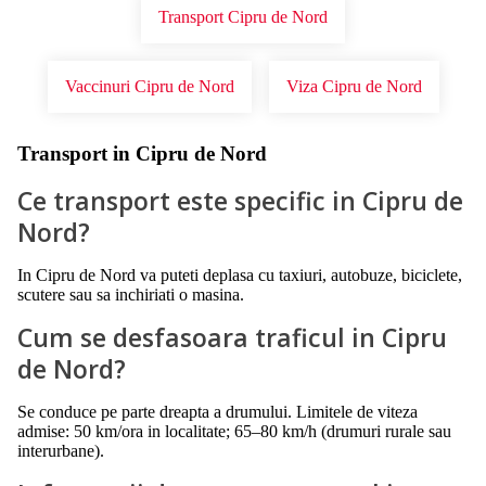
Transport Cipru de Nord
Vaccinuri Cipru de Nord
Viza Cipru de Nord
Transport in Cipru de Nord
Ce transport este specific in Cipru de
Nord?
In Cipru de Nord va puteti deplasa cu taxiuri, autobuze, biciclete,
scutere sau sa inchiriati o masina.
Cum se desfasoara traficul in Cipru
de Nord?
Se conduce pe parte dreapta a drumului. Limitele de viteza
admise: 50 km/ora in localitate; 65–80 km/h (drumuri rurale sau
interurbane).