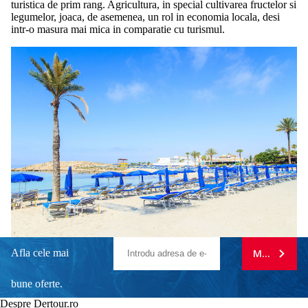
turistica de prim rang. Agricultura, in special cultivarea fructelor si
legumelor, joaca, de asemenea, un rol in economia locala, desi
intr-o masura mai mica in comparatie cu turismul.
Afla cele mai
MA ABONE
bune oferte.
Despre Dertour.ro