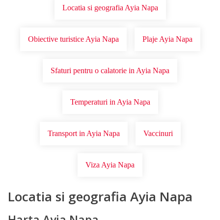
Locatia si geografia Ayia Napa
Obiective turistice Ayia Napa
Plaje Ayia Napa
Sfaturi pentru o calatorie in Ayia Napa
Temperaturi in Ayia Napa
Transport in Ayia Napa
Vaccinuri
Viza Ayia Napa
Locatia si geografia Ayia Napa
Harta Ayia Napa