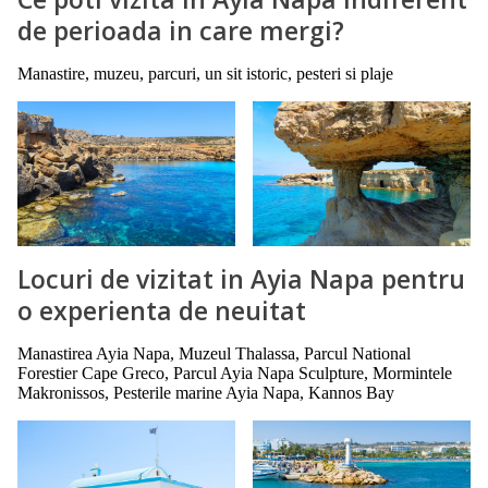
de perioada in care mergi?
Manastire, muzeu, parcuri, un sit istoric, pesteri si plaje
Locuri de vizitat in Ayia Napa pentru
o experienta de neuitat
Manastirea Ayia Napa, Muzeul Thalassa, Parcul National
Forestier Cape Greco, Parcul Ayia Napa Sculpture, Mormintele
Makronissos, Pesterile marine Ayia Napa, Kannos Bay