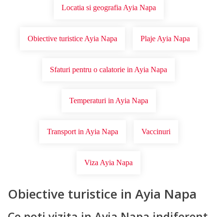
Locatia si geografia Ayia Napa
Obiective turistice Ayia Napa
Plaje Ayia Napa
Sfaturi pentru o calatorie in Ayia Napa
Temperaturi in Ayia Napa
Transport in Ayia Napa
Vaccinuri
Viza Ayia Napa
Obiective turistice in Ayia Napa
Ce poti vizita in Ayia Napa indiferent