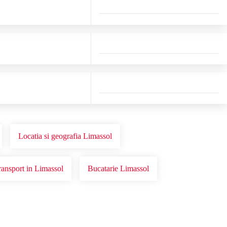
Locatia si geografia Limassol
ransport in Limassol
Bucatarie Limassol