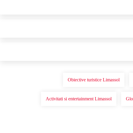
Obiective turistice Limassol
Activitati si entertainment Limassol
Glo