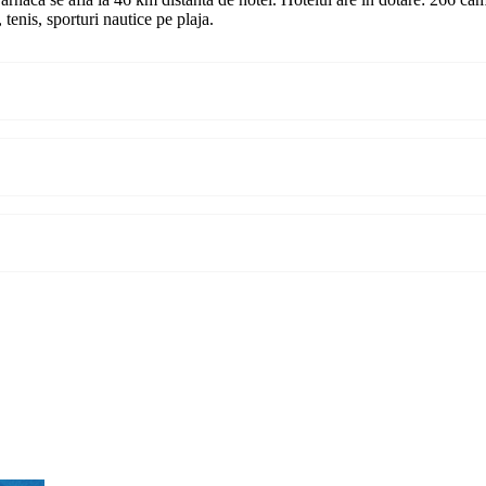
, tenis, sporturi nautice pe plaja.