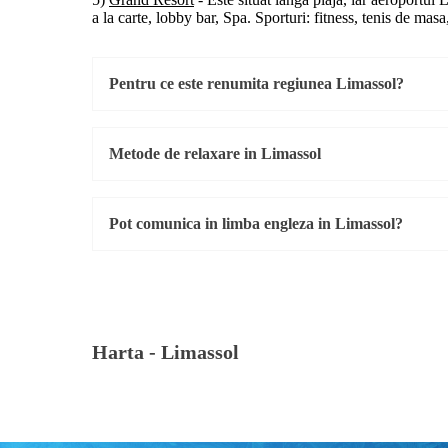
a la carte, lobby bar, Spa. Sporturi: fitness, tenis de masa
Pentru ce este renumita regiunea Limassol?
Metode de relaxare in Limassol
Pot comunica in limba engleza in Limassol?
Harta -
Limassol