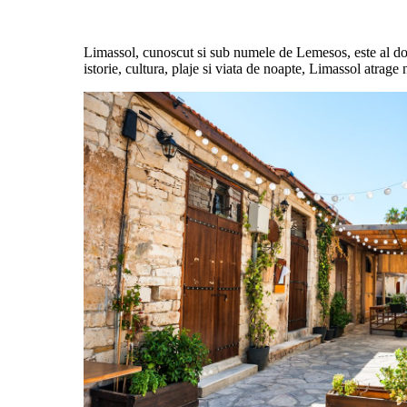
Limassol, cunoscut si sub numele de Lemesos, este al doil
istorie, cultura, plaje si viata de noapte, Limassol atrage 