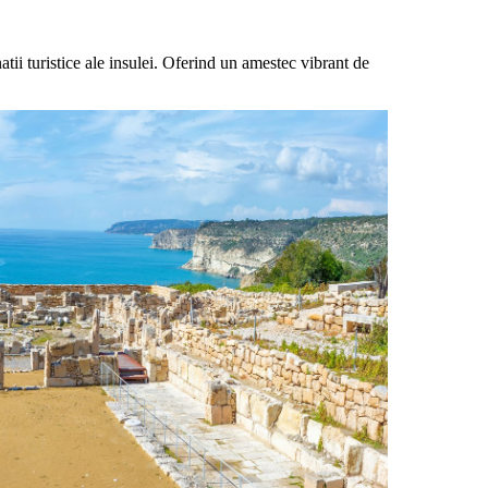
ii turistice ale insulei. Oferind un amestec vibrant de