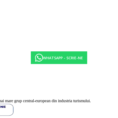
WHATSAPP - SCRIE-NE
mai mare grup central-european din industria turismului.