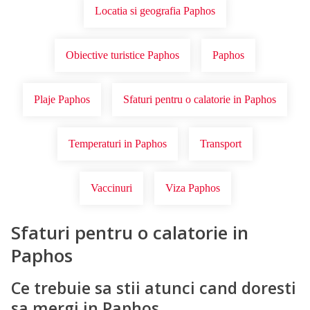
Locatia si geografia Paphos
Obiective turistice Paphos
Paphos
Plaje Paphos
Sfaturi pentru o calatorie in Paphos
Temperaturi in Paphos
Transport
Vaccinuri
Viza Paphos
Sfaturi pentru o calatorie in
Paphos
Ce trebuie sa stii atunci cand doresti
sa mergi in Paphos