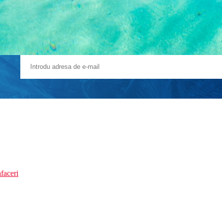
faceri