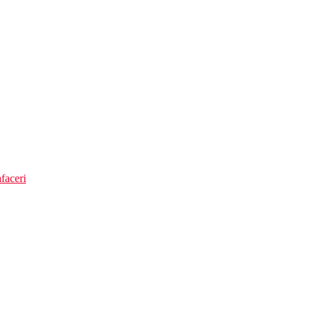
faceri