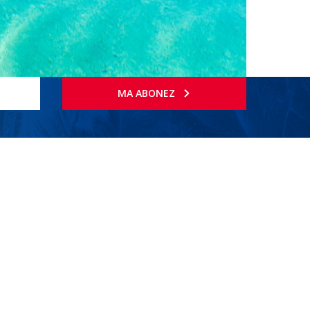
MA ABONEZ