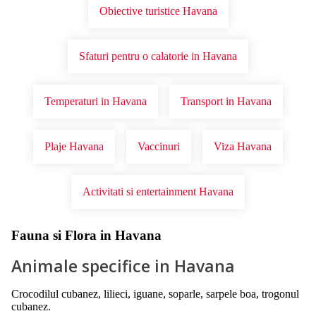
Obiective turistice Havana
Sfaturi pentru o calatorie in Havana
Temperaturi in Havana
Transport in Havana
Plaje Havana
Vaccinuri
Viza Havana
Activitati si entertainment Havana
Fauna si Flora in Havana
Animale specifice in Havana
Crocodilul cubanez, lilieci, iguane, soparle, sarpele boa, trogonul
cubanez.