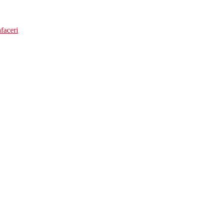
faceri