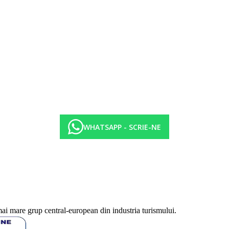
WHATSAPP - SCRIE-NE
mai mare grup central-european din industria turismului.