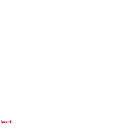
faceri