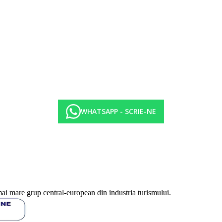
WHATSAPP - SCRIE-NE
mai mare grup central-european din industria turismului.