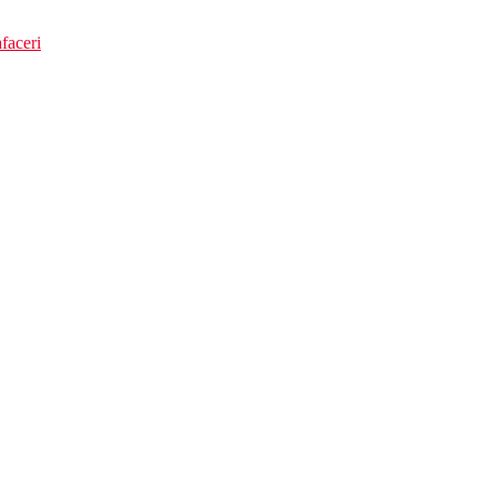
faceri