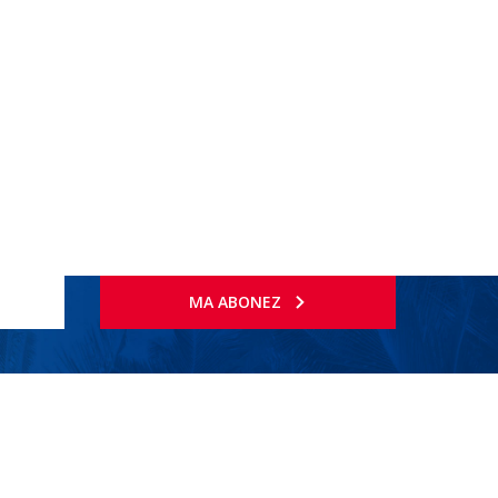
MA ABONEZ