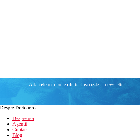
Afla cele mai bune oferte. Inscrie-te la newsletter!
Despre Dertour.ro
Despre noi
Agentii
Contact
Blog