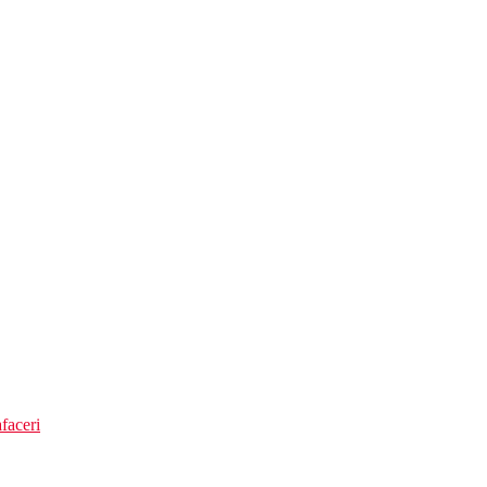
faceri