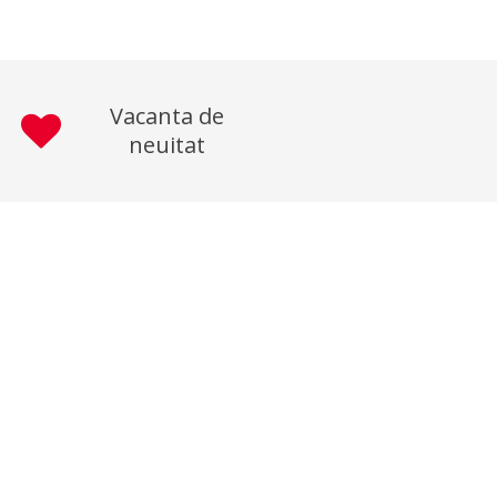
Vacanta de
neuitat