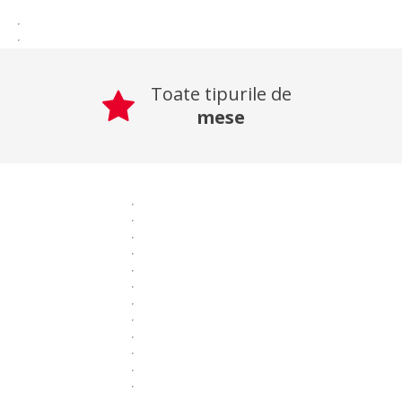
Toate tipurile de
mese