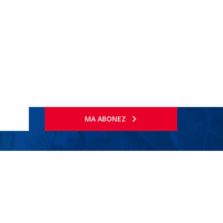
MA ABONEZ