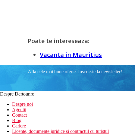
Poate te intereseaza:
Vacanta in Mauritius
Afla cele mai bune oferte. Inscrie-te la newsletter!
Despre Dertour.ro
Despre noi
Agentii
Contact
Blog
Cariere
Licente, documente juridice si contractul cu turistul