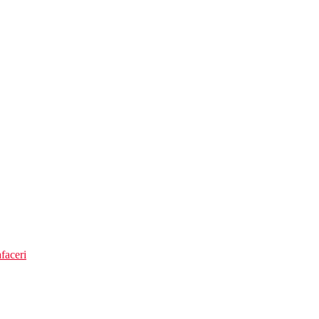
faceri