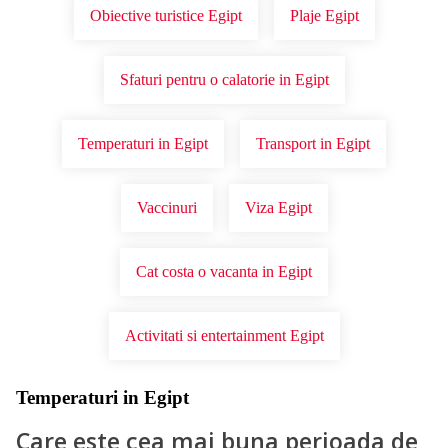
Obiective turistice Egipt
Plaje Egipt
Sfaturi pentru o calatorie in Egipt
Temperaturi in Egipt
Transport in Egipt
Vaccinuri
Viza Egipt
Cat costa o vacanta in Egipt
Activitati si entertainment Egipt
Temperaturi in Egipt
Care este cea mai buna perioada de