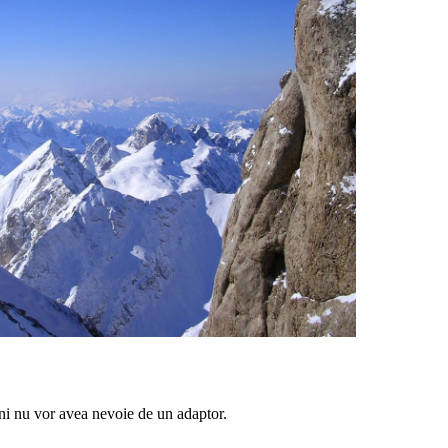
eni nu vor avea nevoie de un adaptor.