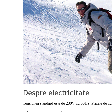
Despre electricitate
Tensiunea standard este de 230V cu 50Hz. Prizele de cure