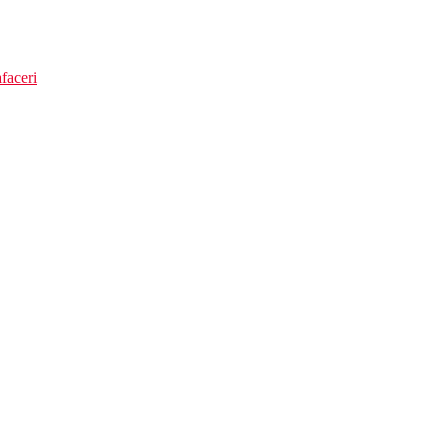
faceri