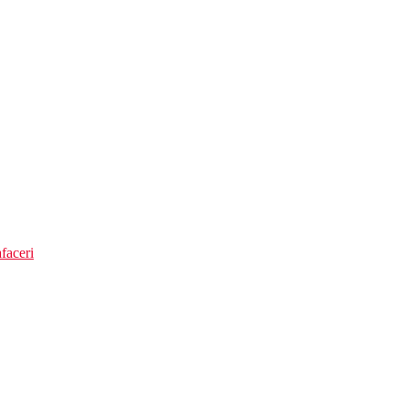
faceri