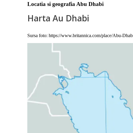
Locatia si geografia Abu Dhabi
Harta Au Dhabi
Sursa foto: https://www.britannica.com/place/Abu-Dhab