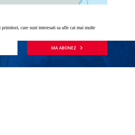
rimitori, care sunt interesati sa afle cat mai multe
MA ABONEZ