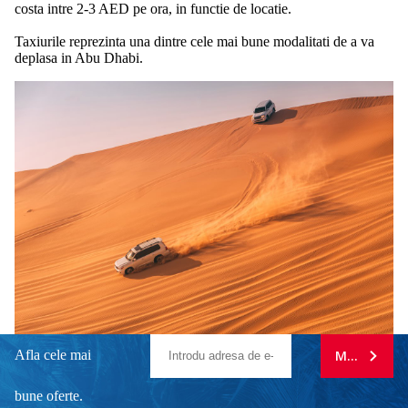
costa intre 2-3 AED pe ora, in functie de locatie.
Taxiurile reprezinta una dintre cele mai bune modalitati de a va
deplasa in Abu Dhabi.
Afla cele mai
MA ABONE
bune oferte.