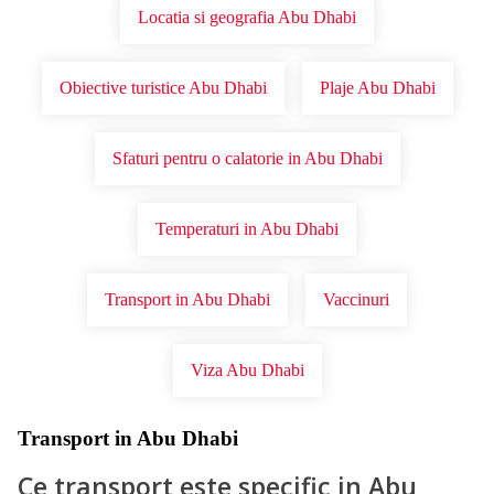
Locatia si geografia Abu Dhabi
Obiective turistice Abu Dhabi
Plaje Abu Dhabi
Sfaturi pentru o calatorie in Abu Dhabi
Temperaturi in Abu Dhabi
Transport in Abu Dhabi
Vaccinuri
Viza Abu Dhabi
Transport in Abu Dhabi
Ce transport este specific in Abu