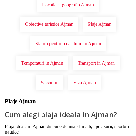
Locatia si geografia Ajman
Obiective turistice Ajman
Plaje Ajman
Sfaturi pentru o calatorie in Ajman
Temperaturi in Ajman
Transport in Ajman
Vaccinuri
Viza Ajman
Plaje Ajman
Cum alegi plaja ideala in Ajman?
Plaja ideala in Ajman dispune de nisip fin alb, ape azurii, sporturi
nautice.