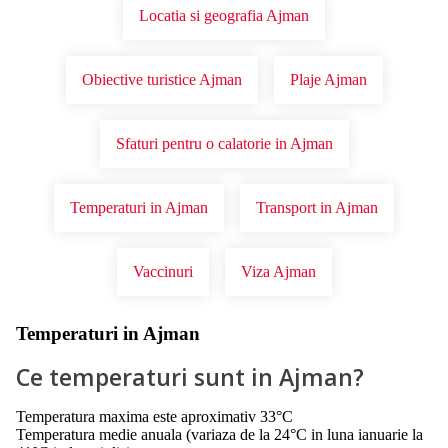
Locatia si geografia Ajman
Obiective turistice Ajman
Plaje Ajman
Sfaturi pentru o calatorie in Ajman
Temperaturi in Ajman
Transport in Ajman
Vaccinuri
Viza Ajman
Temperaturi in Ajman
Ce temperaturi sunt in Ajman?
Temperatura maxima este aproximativ 33°C
Temperatura medie anuala (variaza de la 24°C in luna ianuarie la