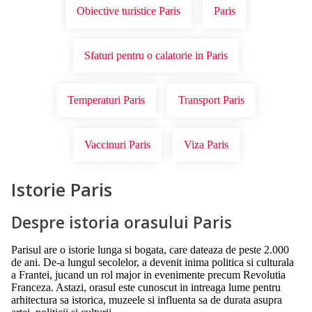
Obiective turistice Paris
Paris
Sfaturi pentru o calatorie in Paris
Temperaturi Paris
Transport Paris
Vaccinuri Paris
Viza Paris
Istorie Paris
Despre istoria orasului Paris
Parisul are o istorie lunga si bogata, care dateaza de peste 2.000
de ani. De-a lungul secolelor, a devenit inima politica si culturala
a Frantei, jucand un rol major in evenimente precum Revolutia
Franceza. Astazi, orasul este cunoscut in intreaga lume pentru
arhitectura sa istorica, muzeele si influenta sa de durata asupra