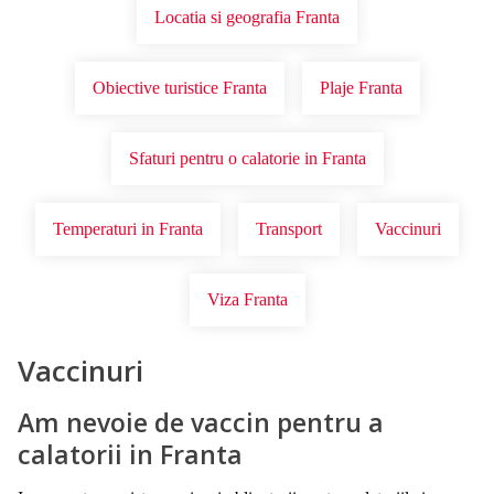
Locatia si geografia Franta
Obiective turistice Franta
Plaje Franta
Sfaturi pentru o calatorie in Franta
Temperaturi in Franta
Transport
Vaccinuri
Viza Franta
Vaccinuri
Am nevoie de vaccin pentru a
calatorii in Franta