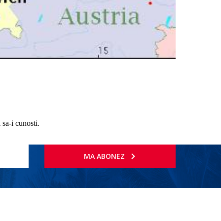
 sa-i cunosti.
MA ABONEZ