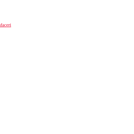
faceri