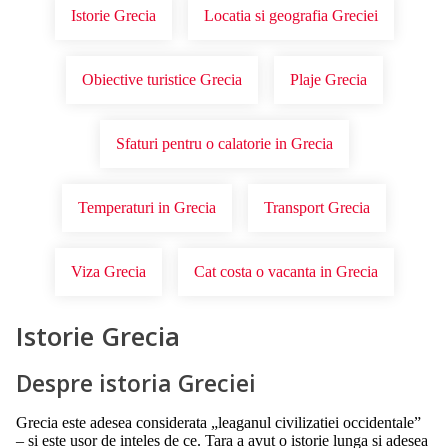
Istorie Grecia
Locatia si geografia Greciei
Obiective turistice Grecia
Plaje Grecia
Sfaturi pentru o calatorie in Grecia
Temperaturi in Grecia
Transport Grecia
Viza Grecia
Cat costa o vacanta in Grecia
Istorie Grecia
Despre istoria Greciei
Grecia este adesea considerata „leaganul civilizatiei occidentale”
– si este usor de inteles de ce. Tara a avut o istorie lunga si adesea