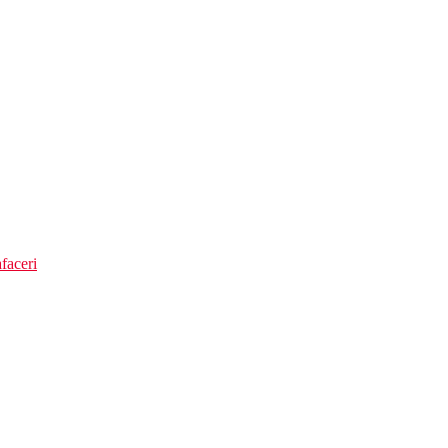
faceri