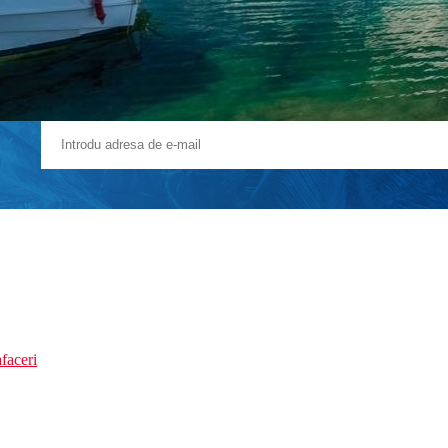
faceri