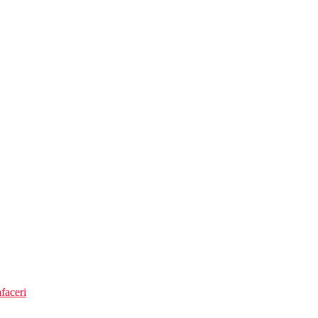
faceri