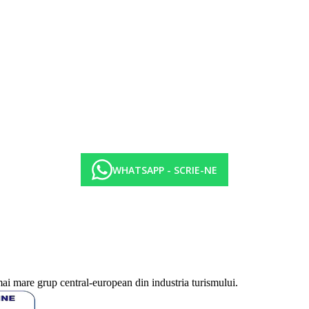
WHATSAPP - SCRIE-NE
mai mare grup central-european din industria turismului.