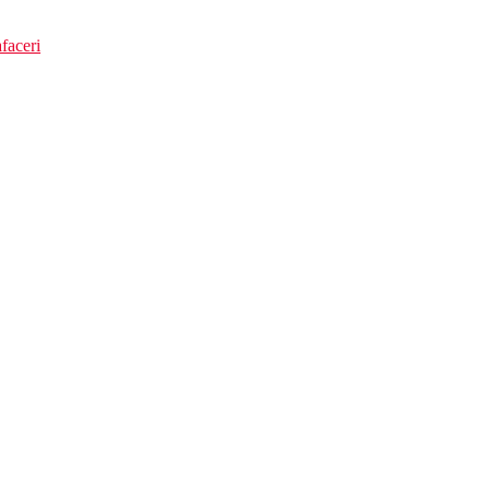
faceri