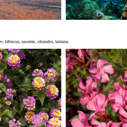
e, hibiscus, iasomie, oleandru, lantana.