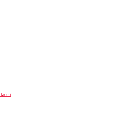
faceri