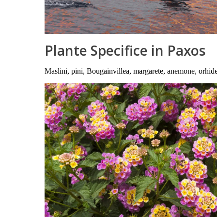
Plante Specifice in Paxos
Maslini, pini, Bougainvillea, margarete, anemone, orhide