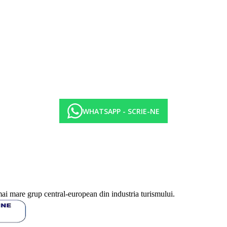
WHATSAPP - SCRIE-NE
mai mare grup central-european din industria turismului.