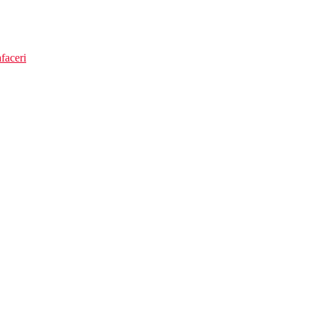
faceri