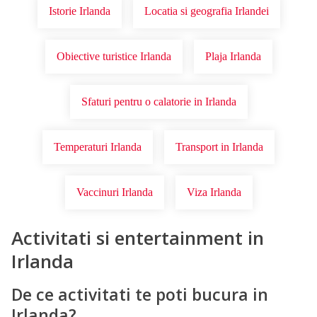
Istorie Irlanda
Locatia si geografia Irlandei
Obiective turistice Irlanda
Plaja Irlanda
Sfaturi pentru o calatorie in Irlanda
Temperaturi Irlanda
Transport in Irlanda
Vaccinuri Irlanda
Viza Irlanda
Activitati si entertainment in
Irlanda
De ce activitati te poti bucura in
Irlanda?