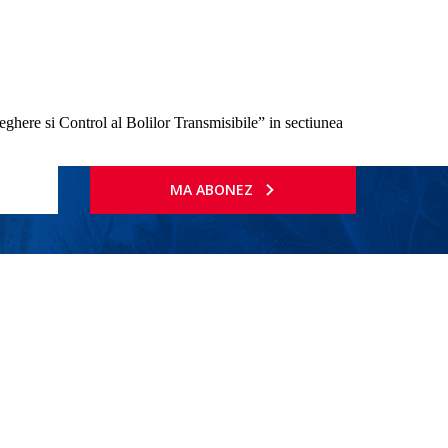
eghere si Control al Bolilor Transmisibile” in sectiunea
MA ABONEZ