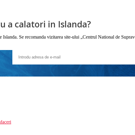
 a calatori in Islanda?
ile Islanda. Se recomanda vizitarea site-ului „Centrul National de Suprav
faceri