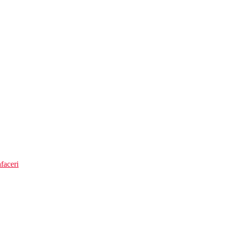
faceri