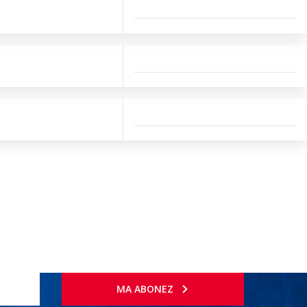
MA ABONEZ