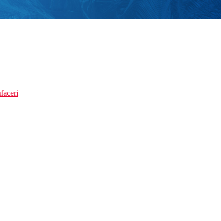
faceri