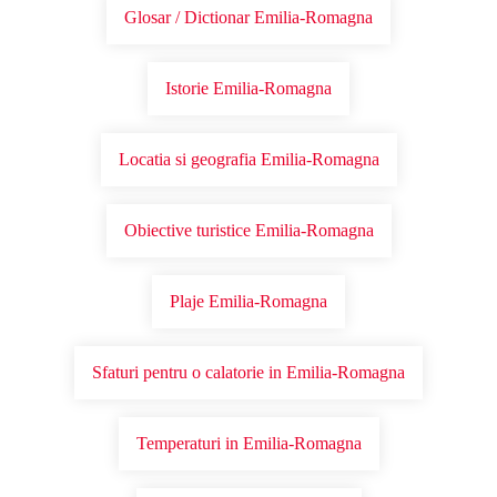
Glosar / Dictionar Emilia-Romagna
Istorie Emilia-Romagna
Locatia si geografia Emilia-Romagna
Obiective turistice Emilia-Romagna
Plaje Emilia-Romagna
Sfaturi pentru o calatorie in Emilia-Romagna
Temperaturi in Emilia-Romagna