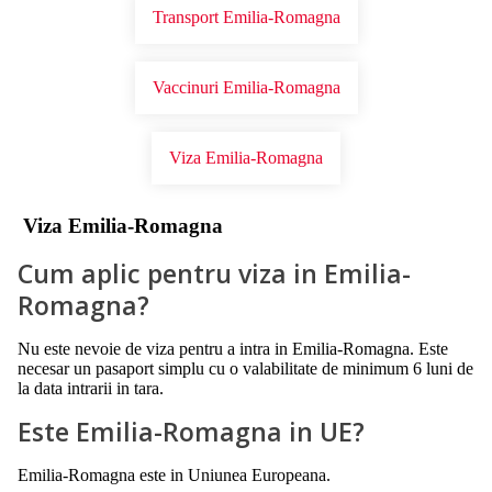
Transport Emilia-Romagna
Vaccinuri Emilia-Romagna
Viza Emilia-Romagna
Viza Emilia-Romagna
Cum aplic pentru viza in Emilia-
Romagna?
Nu este nevoie de viza pentru a intra in Emilia-Romagna. Este
necesar un pasaport simplu cu o valabilitate de minimum 6 luni de
la data intrarii in tara.
Este Emilia-Romagna in UE?
Emilia-Romagna este in Uniunea Europeana.