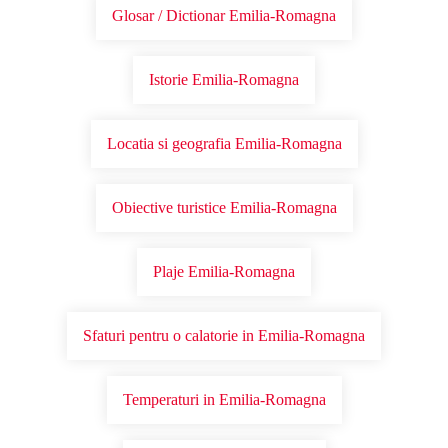
Glosar / Dictionar Emilia-Romagna
Istorie Emilia-Romagna
Locatia si geografia Emilia-Romagna
Obiective turistice Emilia-Romagna
Plaje Emilia-Romagna
Sfaturi pentru o calatorie in Emilia-Romagna
Temperaturi in Emilia-Romagna