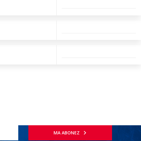
MA ABONEZ