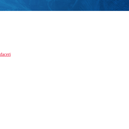
faceri